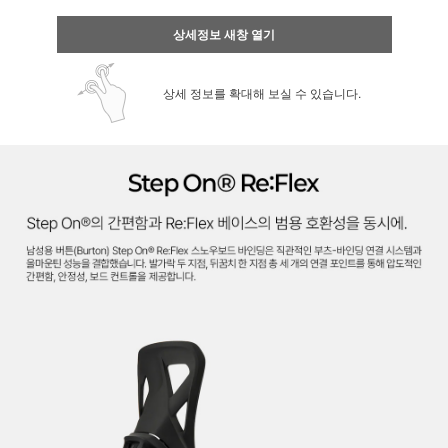
상세정보 새창 열기
상세 정보를 확대해 보실 수 있습니다.
페이코 ID로 페
PAYCO 바로