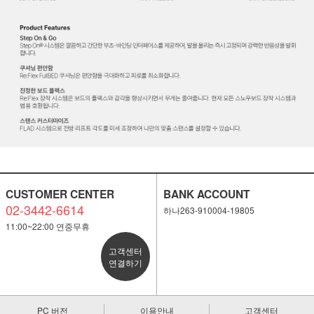
세요!
CUSTOMER CENTER
BANK ACCOUNT
02-3442-6614
하나263-910004-19805
11:00~22:00 연중무휴
고객센터
연결하기
PC 버전
이용안내
고객센터