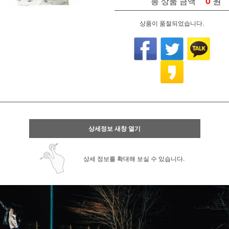
0
원
총 상품 금액
상품이 품절되었습니다.
상세정보 새창 열기
상세 정보를 확대해 보실 수 있습니다.