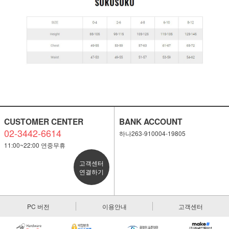
CUSTOMER CENTER
BANK ACCOUNT
02-3442-6614
하나263-910004-19805
11:00~22:00 연중무휴
고객센터
연결하기
PC 버전
이용안내
고객센터