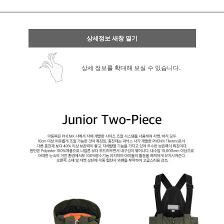
상세정보 새창 열기
상세 정보를 확대해 보실 수 있습니다.
페이코 ID로 페
PAYCO 바로