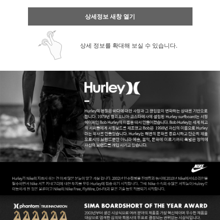
상세정보 새창 열기
상세 정보를 확대해 보실 수 있습니다.
페이코 ID로 페
PAYCO 바로