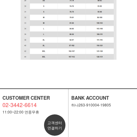
CUSTOMER CENTER
BANK ACCOUNT
02-3442-6614
하나263-910004-19805
11:00~22:00 연중무휴
고객센터
연결하기