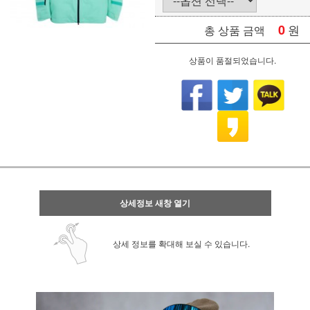
0
원
총 상품 금액
상품이 품절되었습니다.
상세정보 새창 열기
상세 정보를 확대해 보실 수 있습니다.