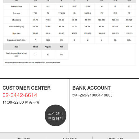
CUSTOMER CENTER
BANK ACCOUNT
02-3442-6614
하나263-910004-19805
11:00~22:00 연중무휴
고객센터
연결하기