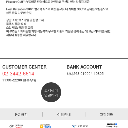
CUSTOMER CENTER
BANK ACCOUNT
02-3442-6614
하나263-910004-19805
11:00~22:00 연중무휴
고객센터
연결하기
PC 버전
이용안내
고객센터