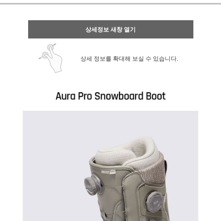
상세정보 새창 열기
상세 정보를 확대해 보실 수 있습니다.
페이코 ID로 페
PAYCO 바로