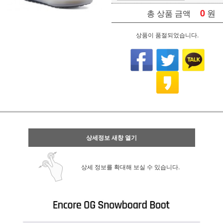
0
원
총 상품 금액
상품이 품절되었습니다.
상세정보 새창 열기
상세 정보를 확대해 보실 수 있습니다.