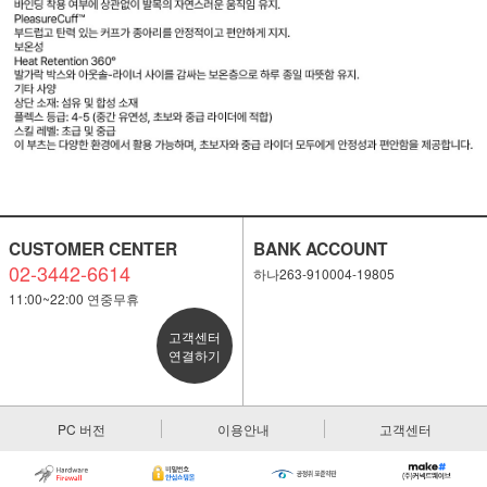
CUSTOMER CENTER
BANK ACCOUNT
02-3442-6614
하나263-910004-19805
11:00~22:00 연중무휴
고객센터
연결하기
PC 버전
이용안내
고객센터