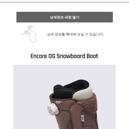
상세정보 새창 열기
상세 정보를 확대해 보실 수 있습니다.
페이코 ID로 페
PAYCO 바로