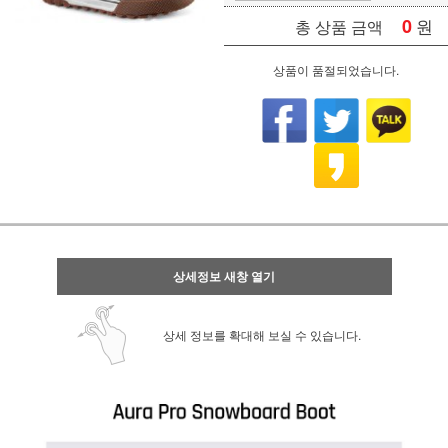
0
원
총 상품 금액
상품이 품절되었습니다.
상세정보 새창 열기
상세 정보를 확대해 보실 수 있습니다.