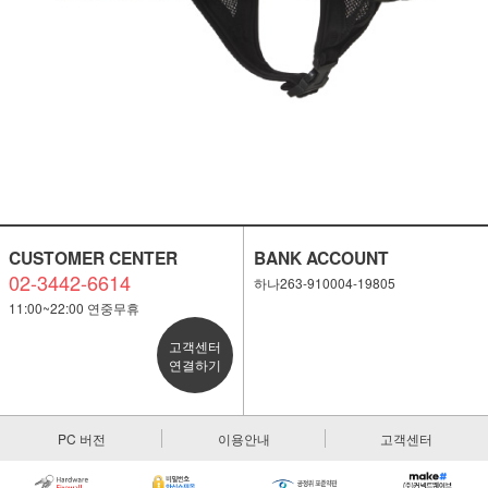
CUSTOMER CENTER
BANK ACCOUNT
02-3442-6614
하나263-910004-19805
11:00~22:00 연중무휴
고객센터
연결하기
PC 버전
이용안내
고객센터