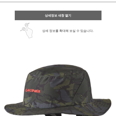
상세정보 새창 열기
상세 정보를 확대해 보실 수 있습니다.
페이코 ID로 페
PAYCO 바로