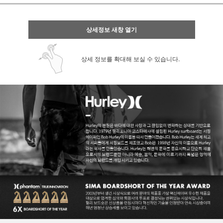
상세정보 새창 열기
상세 정보를 확대해 보실 수 있습니다.
페이코 ID로 페
PAYCO 바로