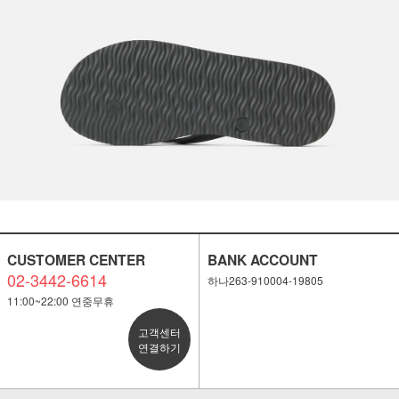
이코 라이프 하
CUSTOMER CENTER
BANK ACCOUNT
02-3442-6614
하나263-910004-19805
11:00~22:00 연중무휴
고객센터
연결하기