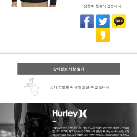
상품이 품절되었습니다.
상세정보 새창 열기
상세 정보를 확대해 보실 수 있습니다.