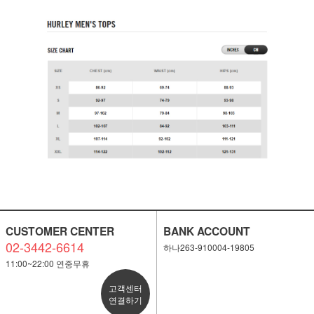
CUSTOMER CENTER
BANK ACCOUNT
02-3442-6614
하나263-910004-19805
11:00~22:00 연중무휴
고객센터
연결하기