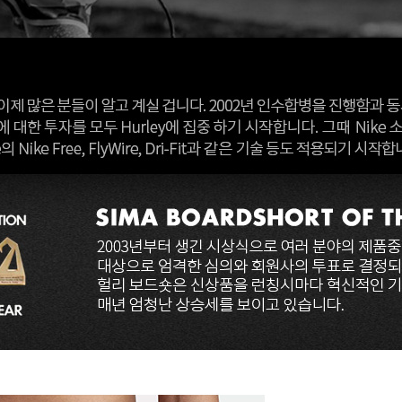
코 라이프 하세요!