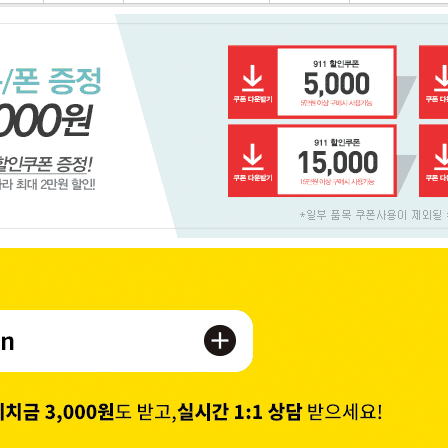
페이코 ID로 페이