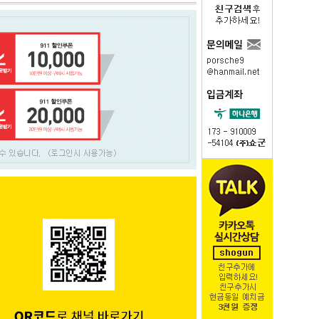
PAYCO 바로구매