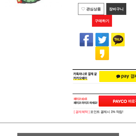
관심상품
장바구니
구매하기
[ 결제혜택 ]
포인트 결제시 1% 적립!