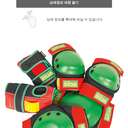
상세정보 새창 열기
상세 정보를 확대해 보실 수 있습니다.
페이코 ID로 페
PAYCO 바로